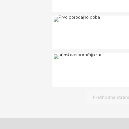
Prethodna stran